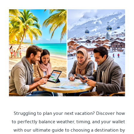
Struggling to plan your next vacation? Discover how
to perfectly balance weather, timing, and your wallet
with our ultimate guide to choosing a destination by