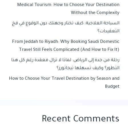
Medical Tourism: How to Choose Your Destination
Without the Complexity
السياحة العلاجية: كيف تختار وجهتك دون الوقوع في فخ
التعقيدات؟
From Jeddah to Riyadh: Why Booking Saudi Domestic
Travel Still Feels Complicated (And How to Fix It)
رحلة من جدة إلى الرياض: لماذا لا تزال معقدة رغم كل هذا
التطور؟ وكيف تسهلها تيجاتورز؟
How to Choose Your Travel Destination by Season and
Budget
Recent Comments