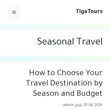
نتقل
لى
TigaTours
القائمة
لمحتوى
Seasonal Travel
How to Choose Your
Travel Destination by
Season and Budget
10.06.2026
بقلم
admin