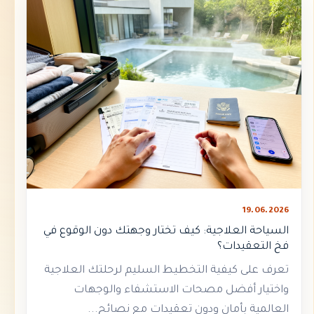
19.06.2026
السياحة العلاجية: كيف تختار وجهتك دون الوقوع في
فخ التعقيدات؟
تعرف على كيفية التخطيط السليم لرحلتك العلاجية
واختيار أفضل مصحات الاستشفاء والوجهات
العالمية بأمان ودون تعقيدات مع نصائح...