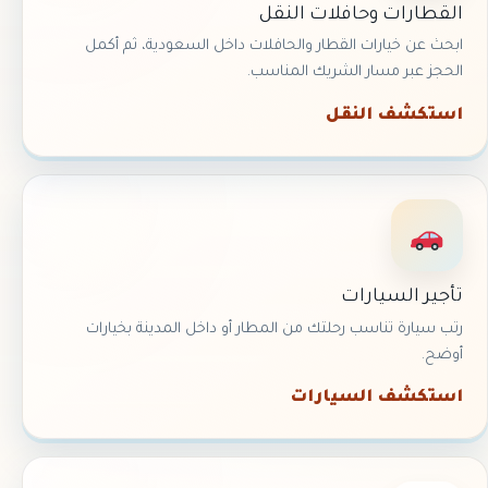
القطارات وحافلات النقل
ابحث عن خيارات القطار والحافلات داخل السعودية، ثم أكمل
الحجز عبر مسار الشريك المناسب.
استكشف النقل
تأجير السيارات
رتب سيارة تناسب رحلتك من المطار أو داخل المدينة بخيارات
أوضح.
استكشف السيارات