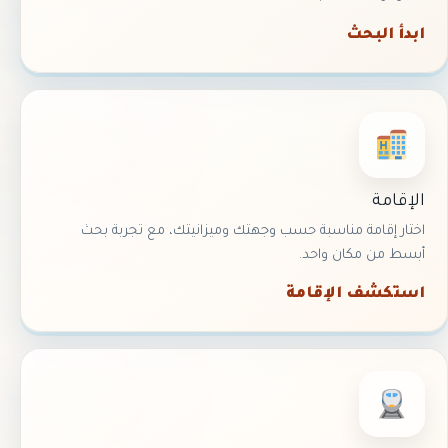
ابدأ البحث
الإقامة
اختار إقامة مناسبة حسب وجهتك وميزانيتك، مع تجربة بحث
أبسط من مكان واحد.
استكشف الإقامة