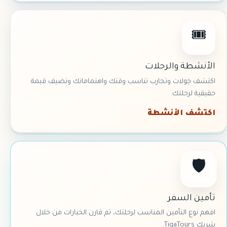
🎟
الأنشطة والرحلات
اكتشف جولات وتجارب تناسب وقتك واهتماماتك وتضيف قيمة
حقيقية لرحلتك.
اكتشف الأنشطة
🛡
تأمين السفر
افهم نوع التأمين المناسب لرحلتك، ثم قارن الخيارات من خلال
شريك TigaTours.