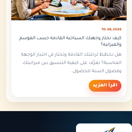
10.06.2026
كيف تختار وجهتك السياحية القادمة حسب الموسم
والميزانية؟
هل تخطط لرحلتك القادمة وتحتار في اختيار الوجهة
المناسبة؟ تعرّف على كيفية التنسيق بين ميزانيتك
وفصول السنة للحصول...
اقرأ المزيد