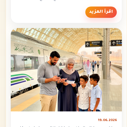
اقرأ المزيد
19.06.2026