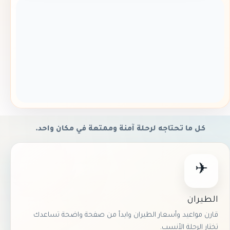
كل ما تحتاجه لرحلة آمنة وممتعة في مكان واحد.
✈
الطيران
قارن مواعيد وأسعار الطيران وابدأ من صفحة واضحة تساعدك
تختار الرحلة الأنسب.