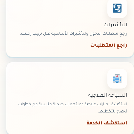
التأشيرات
راجع متطلبات الدخول والتأشيرات الأساسية قبل ترتيب رحلتك.
راجع المتطلبات
السياحة العلاجية
استكشف خيارات علاجية ومنتجعات صحية مناسبة مع خطوات
أوضح للتخطيط.
استكشف الخدمة