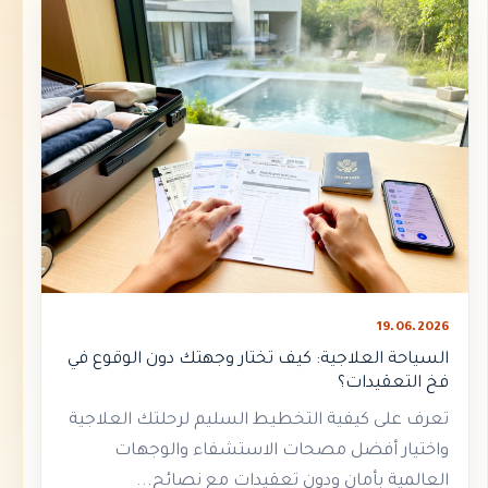
19.06.2026
السياحة العلاجية: كيف تختار وجهتك دون الوقوع في
فخ التعقيدات؟
تعرف على كيفية التخطيط السليم لرحلتك العلاجية
واختيار أفضل مصحات الاستشفاء والوجهات
العالمية بأمان ودون تعقيدات مع نصائح...