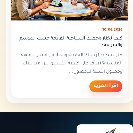
10.06.2026
كيف تختار وجهتك السياحية القادمة حسب الموسم
والميزانية؟
هل تخطط لرحلتك القادمة وتحتار في اختيار الوجهة
المناسبة؟ تعرّف على كيفية التنسيق بين ميزانيتك
وفصول السنة للحصول...
اقرأ المزيد