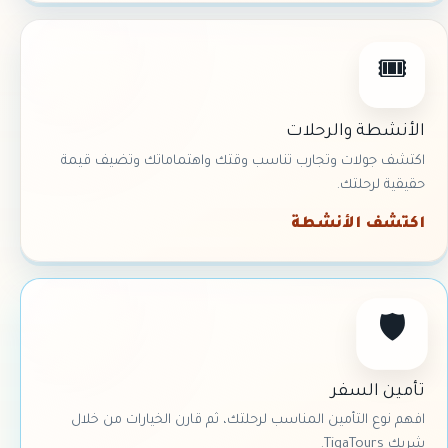
🎟
الأنشطة والرحلات
اكتشف جولات وتجارب تناسب وقتك واهتماماتك وتضيف قيمة
حقيقية لرحلتك.
اكتشف الأنشطة
🛡
تأمين السفر
افهم نوع التأمين المناسب لرحلتك، ثم قارن الخيارات من خلال
شريك TigaTours.