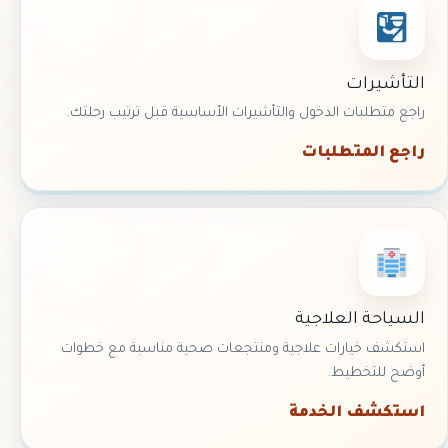
التأشيرات
راجع متطلبات الدخول والتأشيرات الأساسية قبل ترتيب رحلتك.
راجع المتطلبات
السياحة العلاجية
استكشف خيارات علاجية ومنتجعات صحية مناسبة مع خطوات
أوضح للتخطيط.
استكشف الخدمة