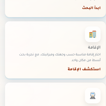
ابدأ البحث
الإقامة
اختار إقامة مناسبة حسب وجهتك وميزانيتك، مع تجربة بحث
أبسط من مكان واحد.
استكشف الإقامة