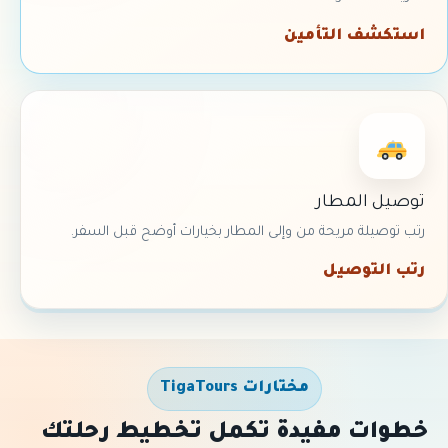
استكشف التأمين
توصيل المطار
رتب توصيلة مريحة من وإلى المطار بخيارات أوضح قبل السفر.
رتب التوصيل
مختارات TigaTours
خطوات مفيدة تكمل تخطيط رحلتك