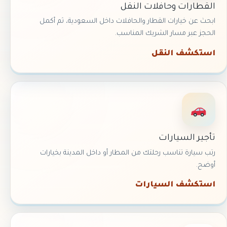
القطارات وحافلات النقل
ابحث عن خيارات القطار والحافلات داخل السعودية، ثم أكمل
الحجز عبر مسار الشريك المناسب.
استكشف النقل
تأجير السيارات
رتب سيارة تناسب رحلتك من المطار أو داخل المدينة بخيارات
أوضح.
استكشف السيارات