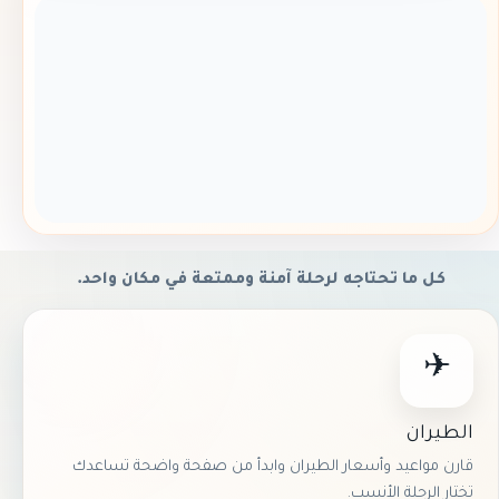
كل ما تحتاجه لرحلة آمنة وممتعة في مكان واحد.
✈
الطيران
قارن مواعيد وأسعار الطيران وابدأ من صفحة واضحة تساعدك
تختار الرحلة الأنسب.