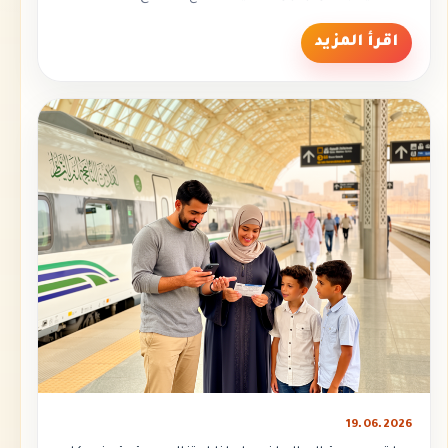
اقرأ المزيد
19.06.2026