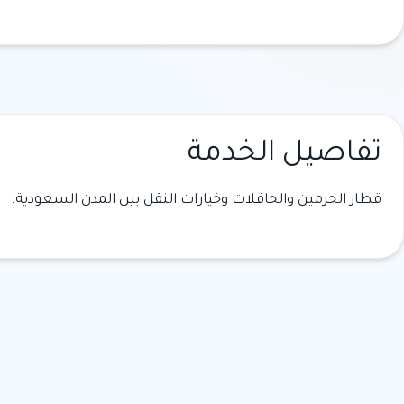
تفاصيل الخدمة
قطار الحرمين والحافلات وخيارات النقل بين المدن السعودية.