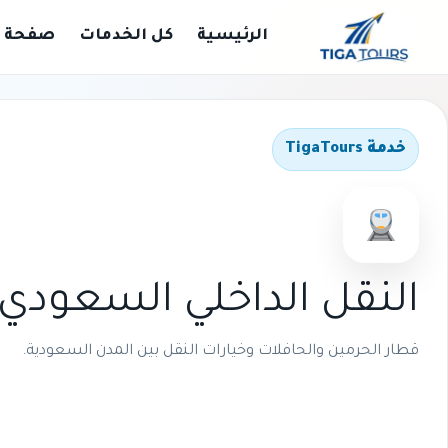
الرئيسية
كل الخدمات
صفحة ا
خدمة TigaTours
النقل الداخلي السعودي
قطار الحرمين والحافلات وخيارات النقل بين المدن السعودية.