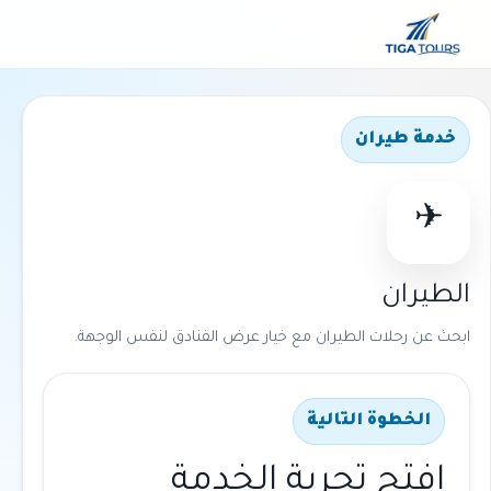
خدمة طيران
✈
الطيران
ابحث عن رحلات الطيران مع خيار عرض الفنادق لنفس الوجهة.
الخطوة التالية
افتح تجربة الخدمة