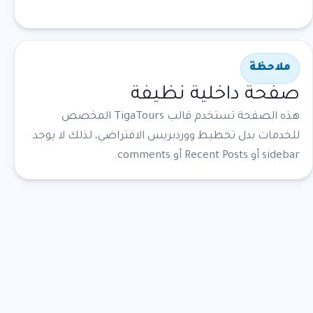
ملاحظة
صفحة داخلية نظيفة
هذه الصفحة تستخدم قالب TigaTours المخصص
للخدمات بدل تخطيط ووردبريس الافتراضي، لذلك لا يوجد
sidebar أو Recent Posts أو comments.