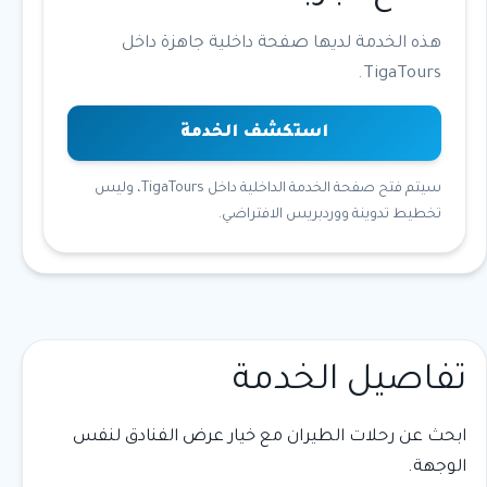
هذه الخدمة لديها صفحة داخلية جاهزة داخل
TigaTours.
استكشف الخدمة
سيتم فتح صفحة الخدمة الداخلية داخل TigaTours، وليس
تخطيط تدوينة ووردبريس الافتراضي.
تفاصيل الخدمة
ابحث عن رحلات الطيران مع خيار عرض الفنادق لنفس
الوجهة.